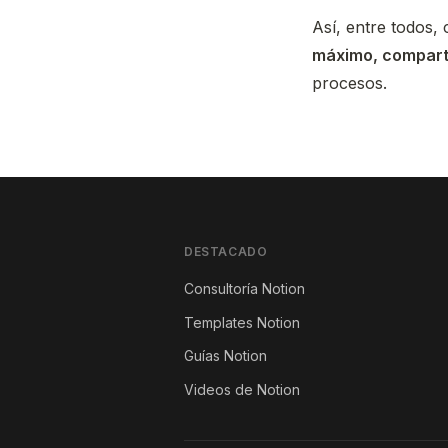
Así, entre todos
máximo, compart
procesos.
DESTACADO
Consultoría Notion
Templates Notion
Guías Notion
Videos de Notion