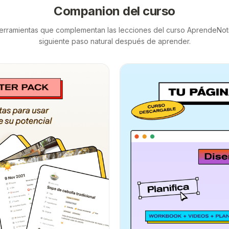
Companion del curso
erramientas que complementan las lecciones del curso AprendeNoti
siguiente paso natural después de aprender.