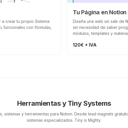
Tu Página en Notion
a crear tu propio Sistema
Diseña una web sin salir de 
% funcionales con fórmulas,
sin necesidad de saber prog
módulos, templates y material
120€ + IVA
Herramientas y Tiny Systems
las, sistemas y herramientas para Notion. Desde lead magnets gratuit
sistemas especializados.
Tiny is Mighty.