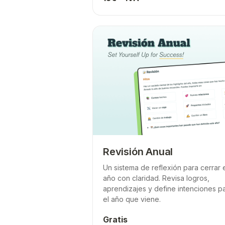
Revisión Anual
Un sistema de reflexión para cerrar 
año con claridad. Revisa logros,
aprendizajes y define intenciones p
el año que viene.
Gratis