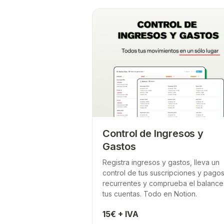
Control de Ingresos y
Gastos
Registra ingresos y gastos, lleva un
control de tus suscripciones y pago
recurrentes y comprueba el balance
tus cuentas. Todo en Notion.
15€ + IVA