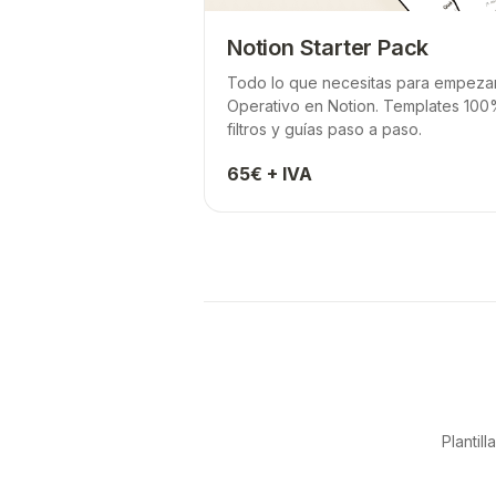
Notion Starter Pack
Todo lo que necesitas para empezar 
Operativo en Notion. Templates 100
filtros y guías paso a paso.
65€ + IVA
Plantil