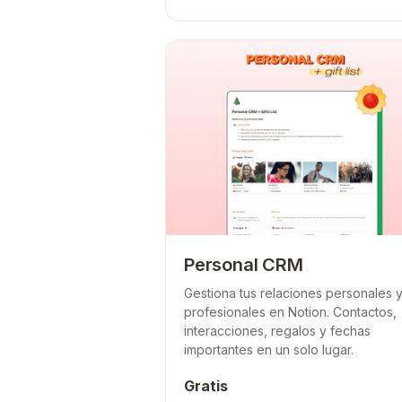
Personal CRM
Gestiona tus relaciones personales 
profesionales en Notion. Contactos,
interacciones, regalos y fechas
importantes en un solo lugar.
Gratis