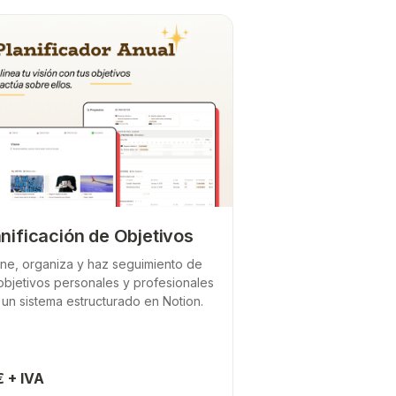
anificación de Objetivos
ine, organiza y haz seguimiento de
objetivos personales y profesionales
 un sistema estructurado en Notion.
 + IVA