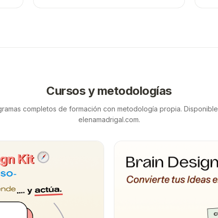
Cursos y metodologías
gramas completos de formación con metodología propia. Disponible
elenamadrigal.com.