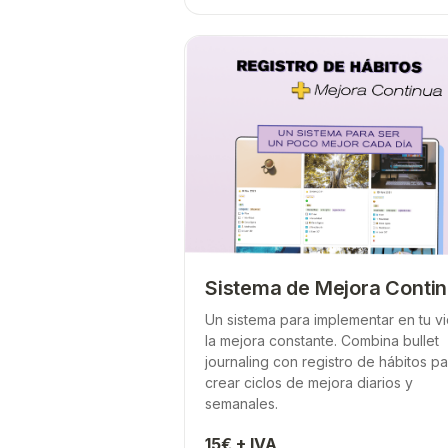
Sistema de Mejora Conti
Un sistema para implementar en tu v
la mejora constante. Combina bullet
journaling con registro de hábitos pa
crear ciclos de mejora diarios y
semanales.
15€ + IVA