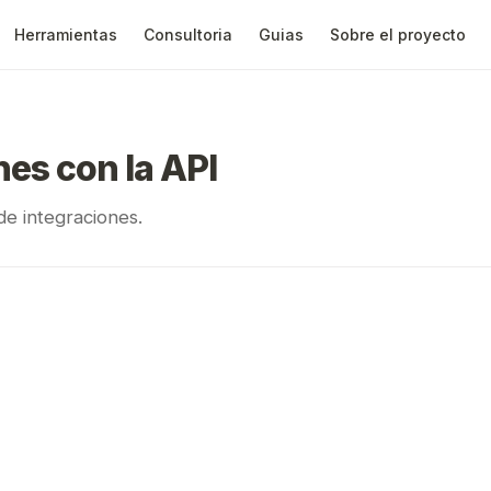
Herramientas
Consultoria
Guias
Sobre el proyecto
nes con la API
de integraciones.