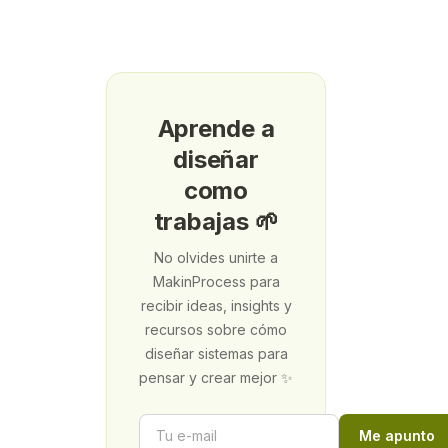
Aprende a
diseñar
como
trabajas 🌱
No olvides unirte a
MakinProcess para
recibir ideas, insights y
recursos sobre cómo
diseñar sistemas para
pensar y crear mejor ✨
Me apunto