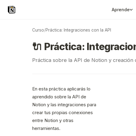
Aprende
Curso
/
Práctica: Integraciones con la API
🔌
Práctica: Integracio
Práctica sobre la API de Notion y creación 
En esta práctica aplicarás lo
aprendido sobre la API de
Notion y las integraciones para
crear tus propias conexiones
entre Notion y otras
herramientas.