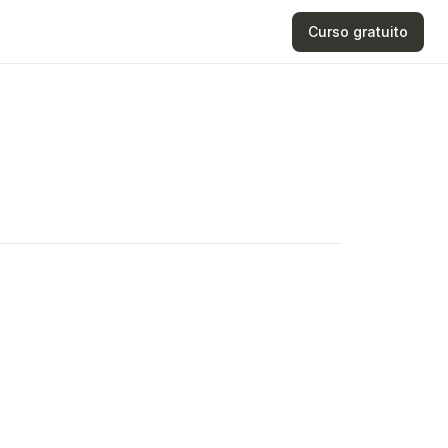
Curso gratuito