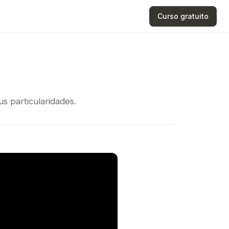
Curso gratuito
us particularidades.