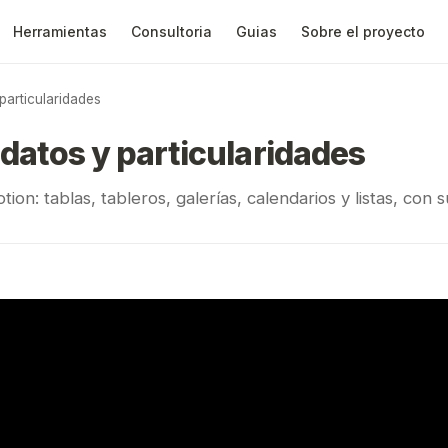
Herramientas
Consultoria
Guias
Sobre el proyecto
particularidades
 datos y particularidades
on: tablas, tableros, galerías, calendarios y listas, con s