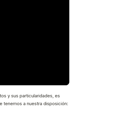
s y sus particularidades, es
e tenemos a nuestra disposición: