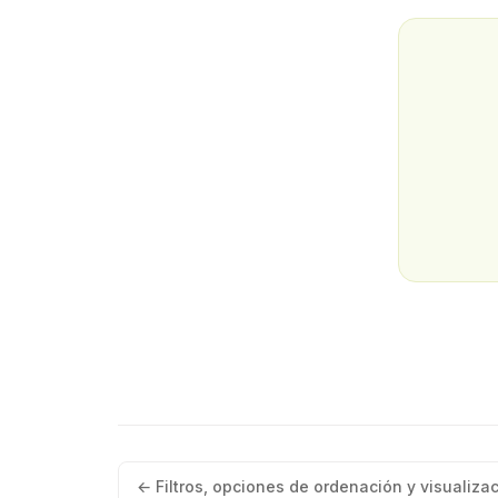
← Filtros, opciones de ordenación y visualiza