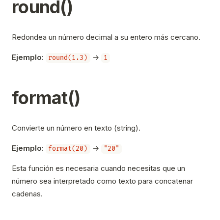
round()
Redondea un número decimal a su entero más cercano.
Ejemplo:
→
round(1.3)
1
format()
Convierte un número en texto (string).
Ejemplo:
→
format(20)
"20"
Esta función es necesaria cuando necesitas que un
número sea interpretado como texto para concatenar
cadenas.