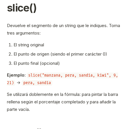
slice()
Devuelve el segmento de un string que le indiques. Toma
tres argumentos:
El string original
El punto de origen (siendo el primer carácter 0)
El punto final (opcional)
Ejemplo:
slice("manzana, pera, sandía, kiwi", 9,
→
21)
pera, sandía
Se utilizará doblemente en la fórmula: para pintar la barra
rellena según el porcentaje completado y para añadir la
parte vacía.