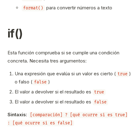
para convertir números a texto
format()
if()
Esta función comprueba si se cumple una condición
concreta. Necesita tres argumentos:
Una expresión que evalúa si un valor es cierto (
)
true
o falso (
)
false
El valor a devolver si el resultado es
true
El valor a devolver si el resultado es
false
Sintaxis:
[comparación] ? [qué ocurre si es true]
: [qué ocurre si es false]