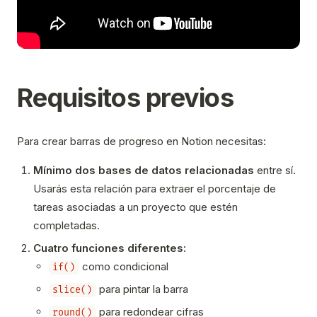
Requisitos previos
Para crear barras de progreso en Notion necesitas:
Mínimo dos bases de datos relacionadas
entre sí.
Usarás esta relación para extraer el porcentaje de
tareas asociadas a un proyecto que estén
completadas.
Cuatro funciones diferentes:
como condicional
if()
para pintar la barra
slice()
para redondear cifras
round()