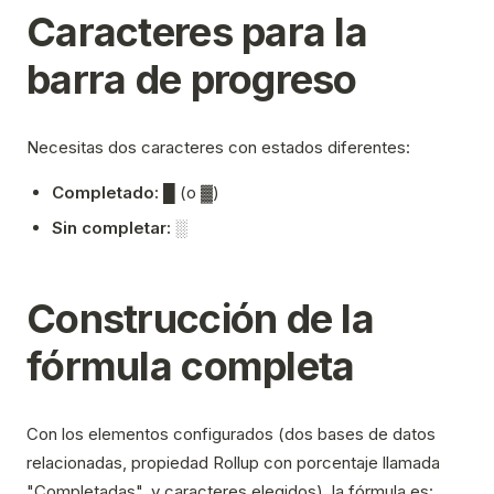
Caracteres para la
barra de progreso
Necesitas dos caracteres con estados diferentes:
Completado:
█ (o ▓)
Sin completar:
░
Construcción de la
fórmula completa
Con los elementos configurados (dos bases de datos
relacionadas, propiedad Rollup con porcentaje llamada
"Completadas", y caracteres elegidos), la fórmula es: